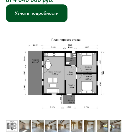
от 4 040 000 руб.
Узнать подробности