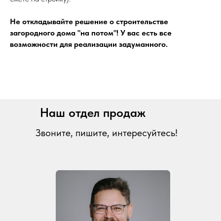
Не откладывайте решение о строительстве
загородного дома "на потом"! У вас есть все
возможности для реализации задуманного.
Наш отдел продаж
Звоните, пишите, интересуйтесь!