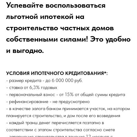
Успевайте воспользоваться
льготной ипотекой на
строительство частных домов
собственными силами! Это удобно
и выгодно.
УСЛОВИЯ ИПОТЕЧНОГО КРЕДИТОВАНИЯ*:
- размер кредита - до 6 000 000 руб.
- ставка от 6,3% годовых
- первоначальный взнос - от 15% от общей суммы кредита
- рефинансирование - не предусмотрено
- в качестве залога банком принимается участок, на котором
планируется строительство, и дом после его возведения
- каждый транш денег перечисляется поэтапно в
соответствии с этапом строительства согласно смете
- завершение строительства в течение 12 месяцев с