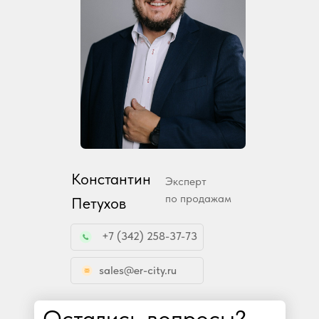
Константин
Эксперт
по продажам
Петухов
+7 (342) 258-37-73
sales@er-city.ru
Остались вопросы?