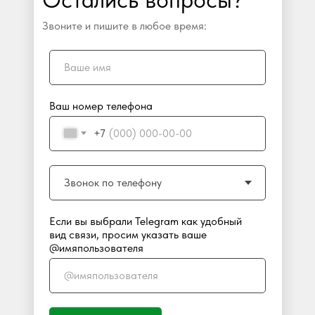
Звоните и пишите в любое время:
Ваш номер телефона
+7
Если вы выбрали Telegram как удобный
вид связи, просим указать ваше
@имяпользователя