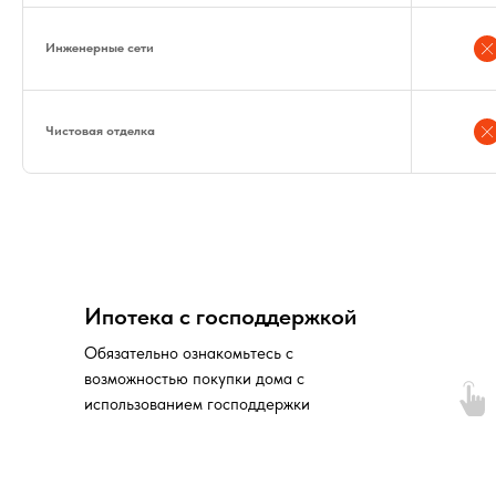
Инженерные сети
Чистовая отделка
Ипотека с господдержкой
Обязательно ознакомьтесь с
возможностью покупки дома с
использованием господдержки