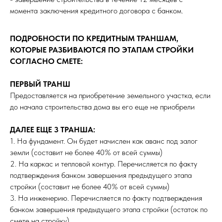
момента заключения кредитного договора с банком.
ПОДРОБНОСТИ ПО КРЕДИТНЫМ ТРАНШАМ,
КОТОРЫЕ РАЗБИВАЮТСЯ ПО ЭТАПАМ СТРОЙКИ
СОГЛАСНО СМЕТЕ:
ПЕРВЫЙ ТРАНШ
Предоставляется на приобретение земельного участка, если
до начала строительства дома вы его еще не приобрели
ДАЛЕЕ ЕЩЕ 3 ТРАНША:
1. На фундамент. Он будет начислен как аванс под залог
земли (составит не более 40% от всей суммы)
2. На каркас и тепловой контур. Перечисляется по факту
подтверждения банком завершения предыдущего этапа
стройки (составит не более 40% от всей суммы)
3. На инженерию. Перечисляется по факту подтверждения
банком завершения предыдущего этапа стройки (остаток по
смете на стройку).