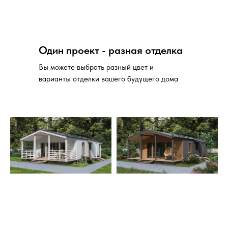
Один проект - разная отделка
Вы можете выбрать разный цвет и
варианты отделки вашего будущего дома