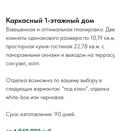
Каркасный 1-этажный дом
Взвешенная и оптимальная планировка. Две
комнаты одинакового размера по 10,19 кв.м,
просторная кухня-гостиная 22,78 кв.м. с
панорамными окнами и выходом на террасу,
сан.узел, холл.
Отделка возможна по вашему выбору в
следующих вариантах: "под ключ", отделка
white-box или черновая.
Срок изготовления: 90 дней.