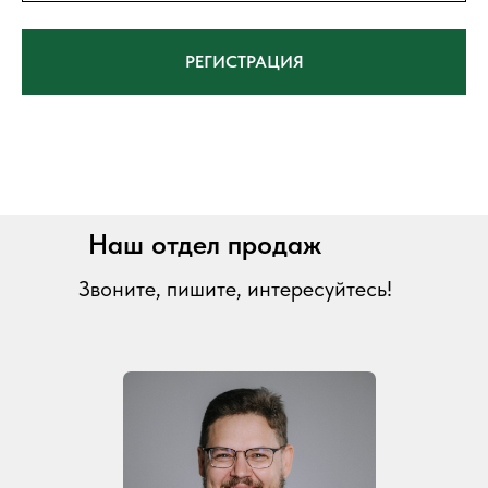
РЕГИСТРАЦИЯ
Наш отдел продаж
Звоните, пишите, интересуйтесь!