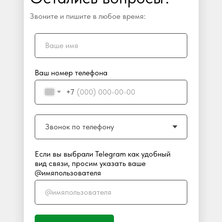
Звоните и пишите в любое время:
Ваш номер телефона
+7
Если вы выбрали Telegram как удобный
вид связи, просим указать ваше
@имяпользователя