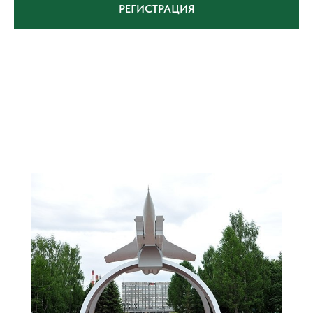
РЕГИСТРАЦИЯ