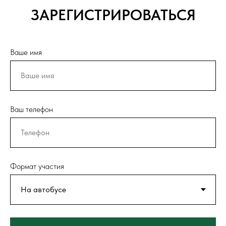
ЗАРЕГИСТРИРОВАТЬСЯ
Ваше имя
Ваш телефон
Формат участия