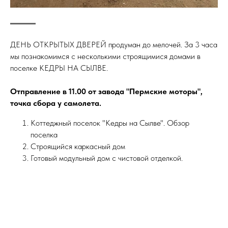
ДЕНЬ ОТКРЫТЫХ ДВЕРЕЙ продуман до мелочей. За 3 часа
мы познакомимся с несколькими строящимися домами в
поселке КЕДРЫ НА СЫЛВЕ.
Отправление в 11.00 от завода "Пермские моторы",
точка сбора у самолета.
Коттеджный поселок "Кедры на Сылве". Обзор
поселка
Строящийся каркасный дом
Готовый модульный дом с чистовой отделкой.