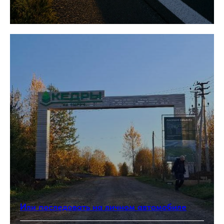
Или последовать на личном автомобиле