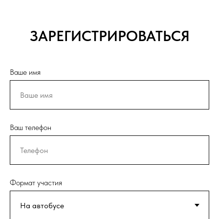
ЗАРЕГИСТРИРОВАТЬСЯ
Ваше имя
Ваш телефон
Формат участия