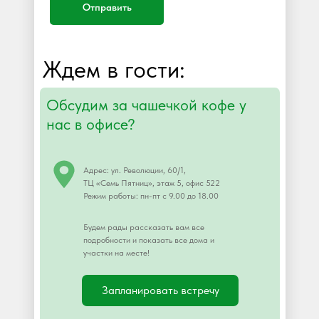
Отправить
Ждем в гости:
Обсудим за чашечкой кофе у
нас в офисе?
Адрес: ул. Революции, 60/1,
ТЦ «Семь Пятниц», этаж 5, офис 522
Режим работы: пн-пт с 9.00 до 18.00
Будем рады рассказать вам все
подробности и показать все дома и
участки на месте!
Запланировать встречу