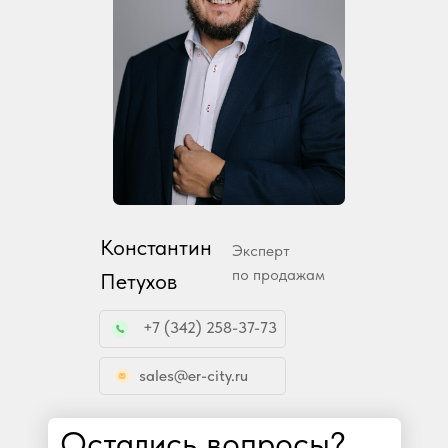
Константин
Эксперт
по продажам
Петухов
+7 (342) 258-37-73
sales@er-city.ru
Остались вопросы?