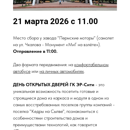
21 марта 2026 с 11.00
Место сбора у завода "Пермские моторы" (самолет
на ул. Чкалова - Монумент «МиГ на взлёте»).
Отправление в 11:00.
Два формата передвижения: на
комфортабельном
автобусе
или
на личных автомобилях
.
ДЕНЬ ОТКРЫТЫХ ДВЕРЕЙ ГК ЭР-Сити
- это
уникальная возможность посетить готовые и
строящиеся дома из каркаса и модуля в одном из
самых восстребованных поселков группы компаний -
поселка "Кедры на Сылве", познакомиться с
особенностями строительства домов и
преимуществами технологий, как говорится