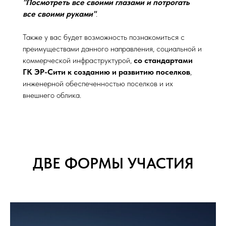
"Посмотреть все своими глазами и потрогать
все своими руками"
.
Также у вас будет возможность познакомиться с
преимуществами данного направления, социальной и
коммерческой инфраструктурой,
со стандартами
ГК ЭР-Сити к созданию и развитию поселков
,
инженерной обеспеченностью поселков и их
внешнего облика.
ДВЕ ФОРМЫ УЧАСТИЯ